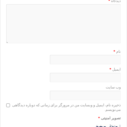
دیدگاه
*
نام
*
ایمیل
*
وب‌ سایت
ذخیره نام، ایمیل و وبسایت من در مرورگر برای زمانی که دوباره دیدگاهی
می‌نویسم.
تصویر امنیتی
*