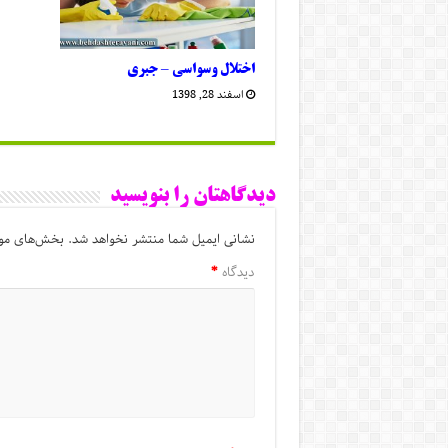
اختلال وسواسی – جبری
اسفند 28, 1398
دیدگاهتان را بنویسید
نشانی ایمیل شما منتشر نخواهد شد.
بخش‌های مور
دیدگاه
*