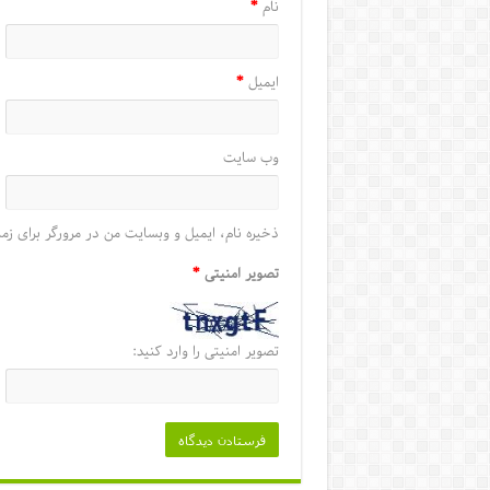
نام
*
ایمیل
*
وب‌ سایت
ذخیره نام، ایمیل و وبسایت من در مرورگر برای زما
تصویر امنیتی
*
تصویر امنیتی را وارد کنید: