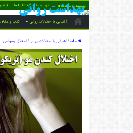
درباره ما
ارتباط با ما
قوانی
چهارشنبه , ۷ مرداد ۱۴۰۵
آشنایی با اختلالات روانی
کتاب و مقالا
خانه
/
آشنایی با اختلالات روانی
/
اختلال وسواسی - 