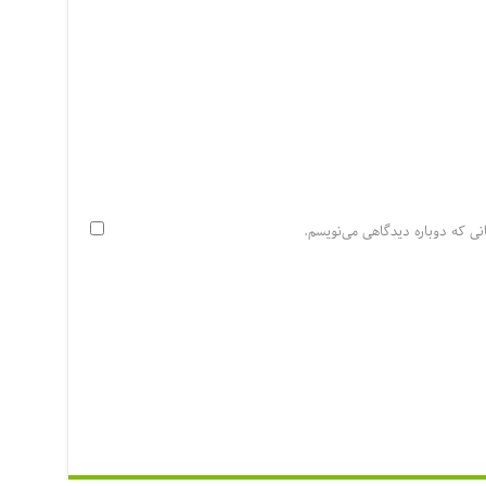
نی که دوباره دیدگاهی می‌نویسم.