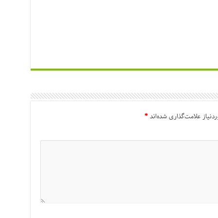
دنیاز علامت‌گذاری شده‌اند
*