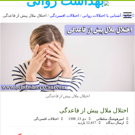
خانه
/
آشنایی با اختلالات روانی
/
اختلالات افسردگی
/
اختلال ملال پیش از قاعدگی
اختلال ملال پیش از قاعدگی
اختلال ملال پیش از قاعدگی
امیرهوشنگ سلطانی
دی 13, 1398
اختلالات افسردگی
ارسال دیدگاه
12,417 بازدید