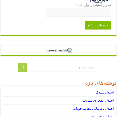
تصویر امنیتی را وارد کنید:
نوشته‌های تازه
اختلال سلوک
اختلال انفجاری متناوب
اختلال نافرمانی مقابله جویانه
مشاوره حضوری