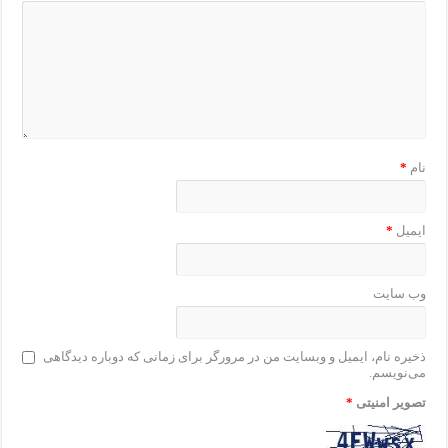
نام
*
ایمیل
*
وب‌ سایت
ذخیره نام، ایمیل و وبسایت من در مرورگر برای زمانی که دوباره دیدگاهی
می‌نویسم.
تصویر امنیتی
*