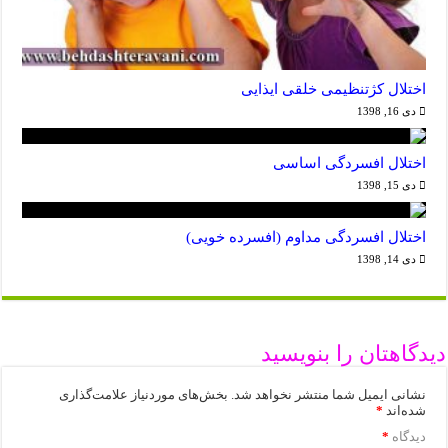
اختلال کژتنظیمی خلقی ایذایی
دی 16, 1398
اختلال افسردگی اساسی
دی 15, 1398
اختلال افسردگی مداوم (افسرده خویی)
دی 14, 1398
دیدگاهتان را بنویسید
نشانی ایمیل شما منتشر نخواهد شد.
بخش‌های موردنیاز علامت‌گذاری
شده‌اند
*
دیدگاه
*