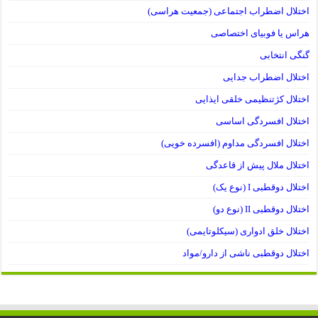
اختلال اضطراب اجتماعی (جمعیت هراسی)
هراس یا فوبیای اختصاصی
گنگی انتخابی
اختلال اضطراب جدایی
اختلال کژتنظیمی خلقی ایذایی
اختلال افسردگی اساسی
اختلال افسردگی مداوم (افسرده خویی)
اختلال ملال پیش از قاعدگی
اختلال دوقطبی I (نوع یک)
اختلال دوقطبی II (نوع دو)
اختلال خلق ادواری (سیکلوتایمی)
اختلال دوقطبی ناشی از دارو/مواد