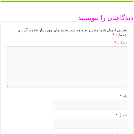
دیدگاهتان را بنویسید
نشانی ایمیل شما منتشر نخواهد شد.
بخش‌های موردنیاز علامت‌گذاری
شده‌اند
*
دیدگاه
*
نام
*
ایمیل
*
وب‌ سایت