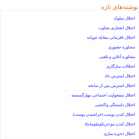
نوشته‌های تازه
اختلال سلوک
اختلال انفجاری متناوب
اختلال نافرمانی مقابله جویانه
مشاوره حضوری
مشاوره آنلاین و تلفنی
اختلالات سازگاری
اختلال استرس حاد
اختلال استرس پس از سانحه
اختلال مشغولیت اجتماعی مهارگسسته
اختلال دلبستگی واکنشی
اختلال کندن پوست (خراشیدن پوست)
اختلال کندن مو (تریکوتیلومانیا)
اختلال ذخیره سازی