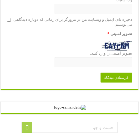
ذخیره نام، ایمیل و وبسایت من در مرورگر برای زمانی که دوباره دیدگاهی
می‌نویسم.
تصویر امنیتی
*
تصویر امنیتی را وارد کنید: