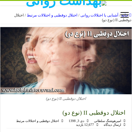
خانه
/
آشنایی با اختلالات روانی
/
اختلال دوقطبی و اختلالات مرتبط
/
اختلال
دوقطبی II (نوع دو)
اختلال دوقطبی II (نوع دو)
اختلال دوقطبی II (نوع دو)
امیرهوشنگ سلطانی
دی 3, 1398
اختلال دوقطبی و اختلالات مرتبط
ارسال دیدگاه
12,677 بازدید