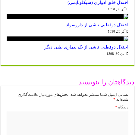
اختلال خلق ادواری (سیکلوتایمی)
آذر 30, 1398
اختلال دوقطبی ناشی از دارو/مواد
آذر 20, 1398
اختلال دوقطبی ناشی از یک بیماری طبی دیگر
آبان 30, 1398
دیدگاهتان را بنویسید
نشانی ایمیل شما منتشر نخواهد شد.
بخش‌های موردنیاز علامت‌گذاری
شده‌اند
*
دیدگاه
*