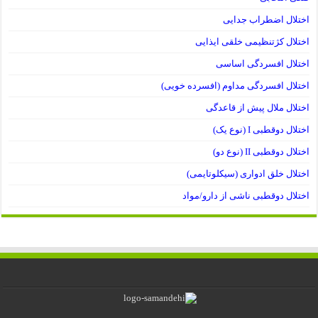
اختلال اضطراب جدایی
اختلال کژتنظیمی خلقی ایذایی
اختلال افسردگی اساسی
اختلال افسردگی مداوم (افسرده خویی)
اختلال ملال پیش از قاعدگی
اختلال دوقطبی I (نوع یک)
اختلال دوقطبی II (نوع دو)
اختلال خلق ادواری (سیکلوتایمی)
اختلال دوقطبی ناشی از دارو/مواد