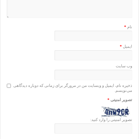
نام
*
ایمیل
*
وب‌ سایت
ذخیره نام، ایمیل و وبسایت من در مرورگر برای زمانی که دوباره دیدگاهی
می‌نویسم.
تصویر امنیتی
*
تصویر امنیتی را وارد کنید: