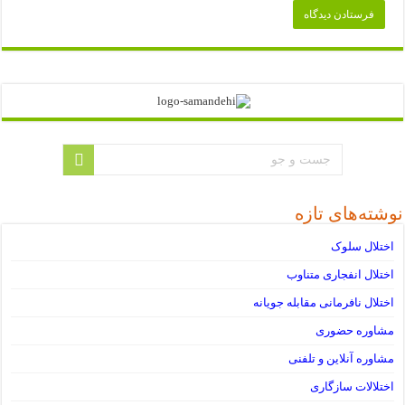
نوشته‌های تازه
اختلال سلوک
اختلال انفجاری متناوب
اختلال نافرمانی مقابله جویانه
مشاوره حضوری
مشاوره آنلاین و تلفنی
اختلالات سازگاری