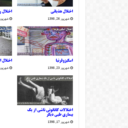
اختلال هذیانی
اختلال 
شهریور 26, 1398
شهریور 25, 398
اسکیزوفرنیا
اختلال ا
شهریور 23, 1398
شهریور 22, 398
اختلالات کاتاتونی ناشی از یک
بیماری طبی دیگر
شهریور 17, 1398