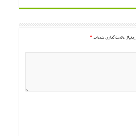
دنیاز علامت‌گذاری شده‌اند
*