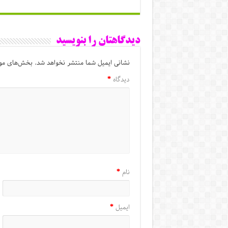
دیدگاهتان را بنویسید
نشانی ایمیل شما منتشر نخواهد شد.
بخش‌های مور
دیدگاه
*
نام
*
ایمیل
*