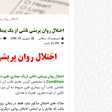
اختلال روان پ
اختلال روان پریشی ناشی از یک بیم
امیرهوشنگ سلطانی
شهریور 19, 1398
اس
12,195 بازدید
اختلال روان پریش
Condition
با مشخص کردن علایم غالب آن تعر
علامتی غالب آن، بیماری طبی مربوط به آن نیز 
ناشی از توده مغزی، همراه با هذیان.
ملاک های اختلال مذکور نباید فقط در زمانی روی
باشد که علایم را بر اساس اختلال روانی دیگری 