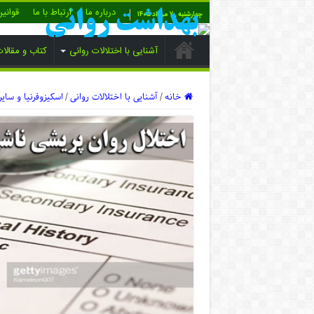
درباره ما
ارتباط با ما
قوانی
چهارشنبه , ۷ مرداد ۱۴۰۵
آشنایی با اختلالات روانی
کتاب و مقالا
خانه
/
آشنایی با اختلالات روانی
/
اسکیزوفرنیا و سایر